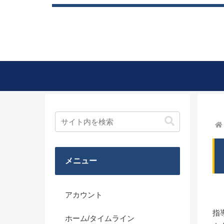
メニュー
アカウント
指
ホーム/タイムライン