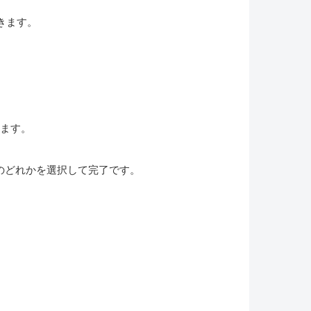
きます。
ます。
のどれかを選択して完了です。