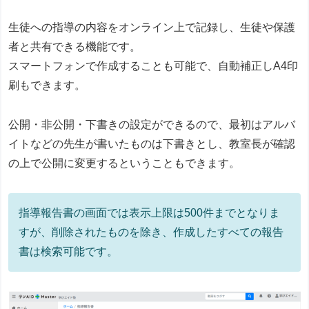
生徒への指導の内容をオンライン上で記録し、生徒や保護
者と共有できる機能です。
スマートフォンで作成することも可能で、自動補正しA4印
刷もできます。
公開・非公開・下書きの設定ができるので、最初はアルバ
イトなどの先生が書いたものは下書きとし、教室長が確認
の上で公開に変更するということもできます。
指導報告書の画面では表示上限は500件までとなりま
すが、削除されたものを除き、作成したすべての報告
書は検索可能です。